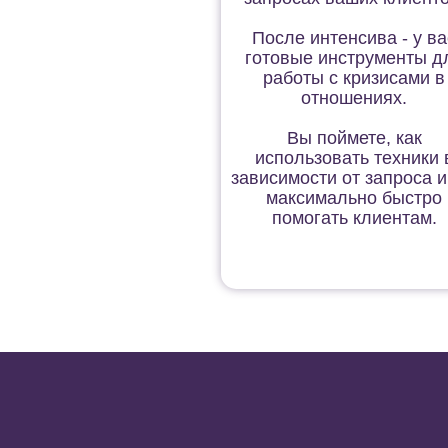
После интенсива - у ва
готовые инструменты д
работы с кризисами в
отношениях.
Вы поймете, как
использовать техники 
зависимости от запроса и
максимально быстро
помогать клиентам.