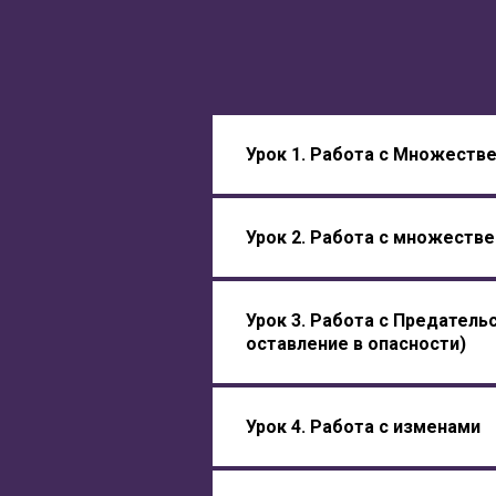
Урок 1.
Работа с Множестве
Урок 2.
Работа с множеств
Урок 3.
Работа с Предательс
оставление в опасности)
Урок 4.
Работа с изменами